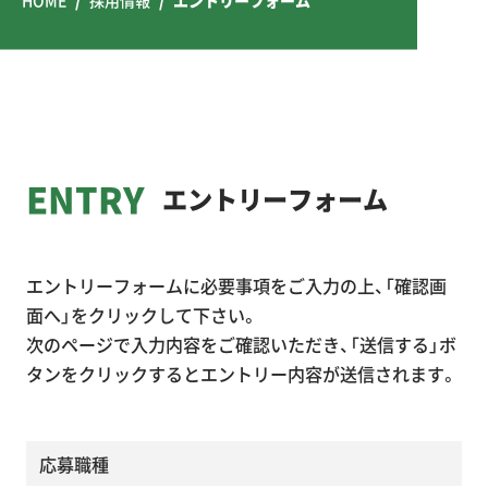
ENTRY
エ
ン
ト
リ
ー
フ
ォ
ー
ム
エントリーフォームに必要事項をご入力の上、「確認画
面へ」をクリックして下さい。
次のページで入力内容をご確認いただき、「送信する」ボ
タンをクリックするとエントリー内容が送信されます。
応募職種