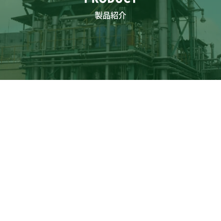
製品紹介
〒533-0006 大阪府大阪市東淀川区上新庄3-22-40
TEL:06-6327-0701 / FAX:06-6327-0705