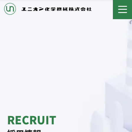
RECRUIT