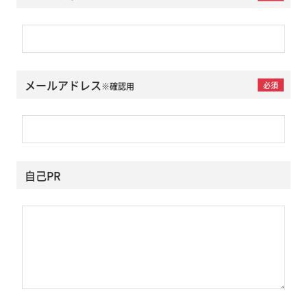
メールアドレス
必須
※確認用
自己PR