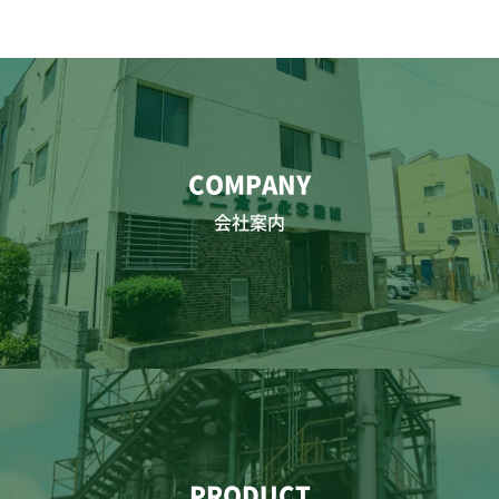
COMPANY
会社案内
PRODUCT