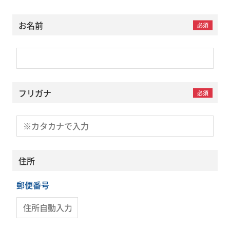
お名前
必須
フリガナ
必須
住所
郵便番号
COMPANY