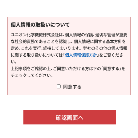
個人情報の取扱いについて
ユニオン化学機械株式会社は、個人情報の保護、適切な管理が重要
な社会的責務であることを認識し、 個人情報に関する基本方針を
定め、これを実行、維持してまいります。 弊社のその他の個人情報
に関する取り扱いについては「
個人情報保護方針
」をご覧くださ
い。
上記事項をご確認の上、ご同意いただける方は下の「同意する」を
チェックしてください。
同意する