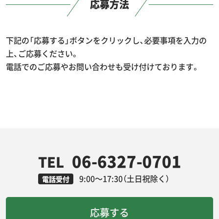
応募方法
下記の「応募する」ボタンをクリックし、必要事項を入力の
上、ご応募ください。
電話でのご応募やお問い合わせも受け付けております。
06-6327-0701
TEL
9:00～17:30（土日祝除く）
電話受付
応募する