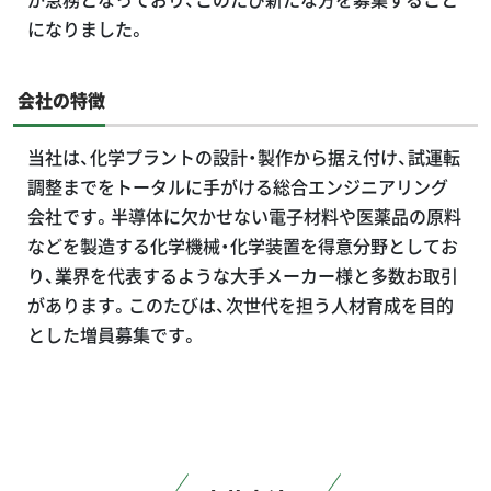
になりました。
会社の特徴
当社は、化学プラントの設計・製作から据え付け、試運転
調整までをトータルに手がける総合エンジニアリング
会社です。半導体に欠かせない電子材料や医薬品の原料
などを製造する化学機械・化学装置を得意分野としてお
り、業界を代表するような大手メーカー様と多数お取引
があります。このたびは、次世代を担う人材育成を目的
とした増員募集です。