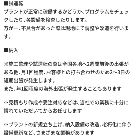
■試運転
プラントが正常に稼働するかどうか、プログラムをチェッ
クしたり、各設備を検査したりします。
万が一、不具合があった際は現地にて調整や改造を行いま
す。
■納入
※施工監理や試運転の際は全国各地へ2週間前後の出張が
ある他、月1回程度、お客様との打ち合わせのため2～3日の
短期出張が発生します。
また、年1回程度の海外出張が発生することもあります
※見積もり作成や受注対応などは、当社での業務に十分に
慣れていただいてからお任せします
※プラントの新規立ち上げ、納入設備の改造、老朽化に伴う
設備更新など、さまざまな業務があります