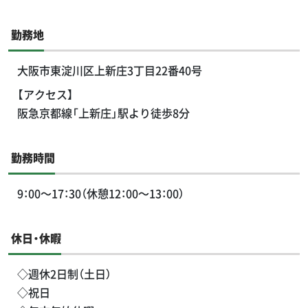
勤務地
大阪市東淀川区上新庄3丁目22番40号
【アクセス】
阪急京都線「上新庄」駅より徒歩8分
勤務時間
9：00～17：30（休憩12：00～13：00）
休日・休暇
◇週休2日制（土日）
◇祝日