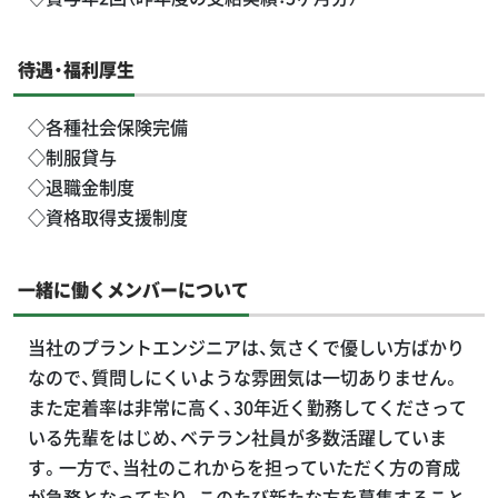
待遇・福利厚生
◇各種社会保険完備
◇制服貸与
◇退職金制度
◇資格取得支援制度
一緒に働くメンバーについて
当社のプラントエンジニアは、気さくで優しい方ばかり
なので、質問しにくいような雰囲気は一切ありません。
また定着率は非常に高く、30年近く勤務してくださって
いる先輩をはじめ、ベテラン社員が多数活躍していま
す。一方で、当社のこれからを担っていただく方の育成
が急務となっており、このたび新たな方を募集すること