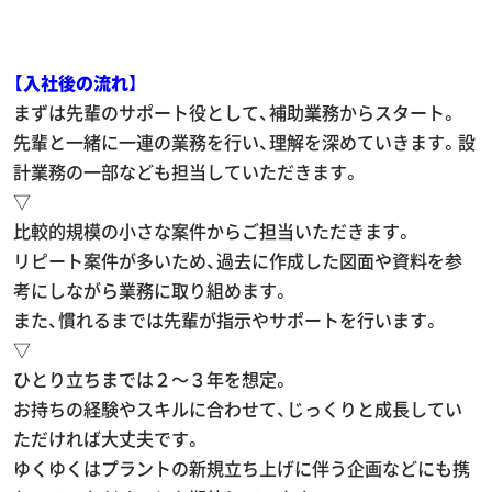
【入社後の流れ】
まずは先輩のサポート役として、補助業務からスタート。
先輩と一緒に一連の業務を行い、理解を深めていきます。設
計業務の一部なども担当していただきます。
▽
比較的規模の小さな案件からご担当いただきます。
リピート案件が多いため、過去に作成した図面や資料を参
考にしながら業務に取り組めます。
また、慣れるまでは先輩が指示やサポートを行います。
▽
ひとり立ちまでは２～３年を想定。
お持ちの経験やスキルに合わせて、じっくりと成長してい
ただければ大丈夫です。
ゆくゆくはプラントの新規立ち上げに伴う企画などにも携