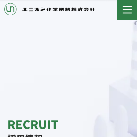
RECRUIT