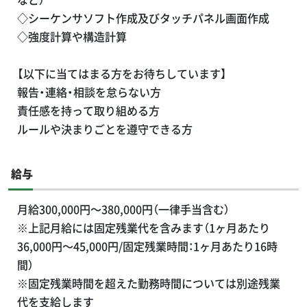
◇シーケンサソフト作成及びタッチパネル画面作成
◇強度計算や構造計算
【以下に当てはまる方をお待ちしています】
報告・連絡・相談を怠らない方
責任感を持って取り組める方
ルールや決まりごとを遵守できる方
給与
月給300,000円～380,000円（一律手当含む）
※上記月給には固定残業代を含みます（1ヶ月あたり
36,000円～45,000円/固定残業時間：1ヶ月あたり16時
間）
※固定残業時間を超えた勤務時間については別途残業
代を支給します