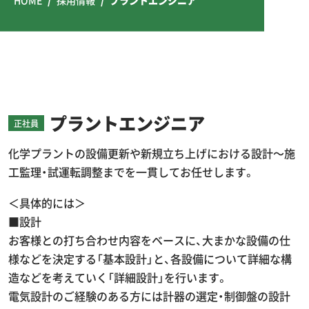
プラントエンジニア
正社員
化学プラントの設備更新や新規立ち上げにおける設計～施
工監理・試運転調整までを一貫してお任せします。
＜具体的には＞
■設計
お客様との打ち合わせ内容をベースに、大まかな設備の仕
様などを決定する「基本設計」と、各設備について詳細な構
造などを考えていく「詳細設計」を行います。
電気設計のご経験のある方には計器の選定・制御盤の設計