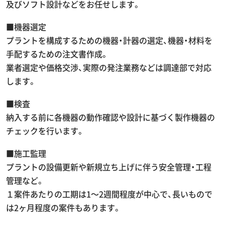
及びソフト設計などをお任せします。
■機器選定
プラントを構成するための機器・計器の選定、機器・材料を
手配するための注文書作成。
業者選定や価格交渉、実際の発注業務などは調達部で対応
します。
■検査
納入する前に各機器の動作確認や設計に基づく製作機器の
チェックを行います。
■施工監理
プラントの設備更新や新規立ち上げに伴う安全管理・工程
管理など。
１案件あたりの工期は1～2週間程度が中心で、長いもので
は2ヶ月程度の案件もあります。